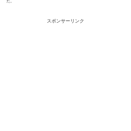
た。
スポンサーリンク