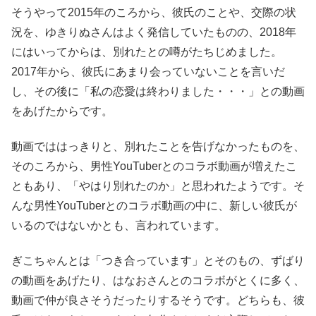
そうやって2015年のころから、彼氏のことや、交際の状
況を、ゆきりぬさんはよく発信していたものの、2018年
にはいってからは、別れたとの噂がたちじめました。
2017年から、彼氏にあまり会っていないことを言いだ
し、その後に「私の恋愛は終わりました・・・」との動画
をあげたからです。
動画でははっきりと、別れたことを告げなかったものを、
そのころから、男性YouTuberとのコラボ動画が増えたこ
ともあり、「やはり別れたのか」と思われたようです。そ
んな男性YouTuberとのコラボ動画の中に、新しい彼氏が
いるのではないかとも、言われています。
ぎこちゃんとは「つき合っています」とそのもの、ずばり
の動画をあげたり、はなおさんとのコラボがとくに多く、
動画で仲が良さそうだったりするそうです。どちらも、彼