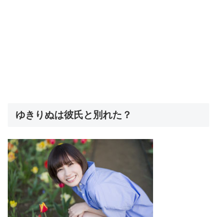
ゆきりぬは彼氏と別れた？