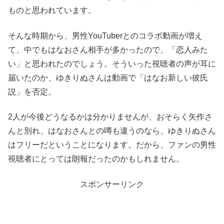
ものと思われています。
そんな時期から、男性YouTuberとのコラボ動画が増え
て、中でもはなおさん相手が多かったので、「恋人みた
い」と思われたのでしょう。そういった視聴者の声が耳に
届いたのか、ゆきりぬさんは動画で「はなお新しい彼氏
説」を否定。
2人が今後どうなるかは分かりませんが、おそらく矢作さ
んと別れ、はなおさんとの噂も違うのなら、ゆきりぬさん
はフリーだということになります。だから、ファンの男性
視聴者にとっては朗報だったのかもしれません。
スポンサーリンク