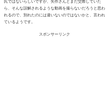
氏ではないらしいですが、矢作さんとまだ交際していた
ら、そんな誤解されるような動画を撮らないだろうと思わ
れるので、別れたのには違いないのではないかと、言われ
ているようです。
スポンサーリンク