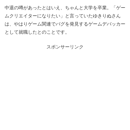
中退の噂があったとはいえ、ちゃんと大学を卒業。「ゲー
ムクリエイターになりたい」と言っていたゆきりぬさん
は、やはりゲーム関連でバグを発見するゲームデバッカー
として就職したとのことです。
スポンサーリンク