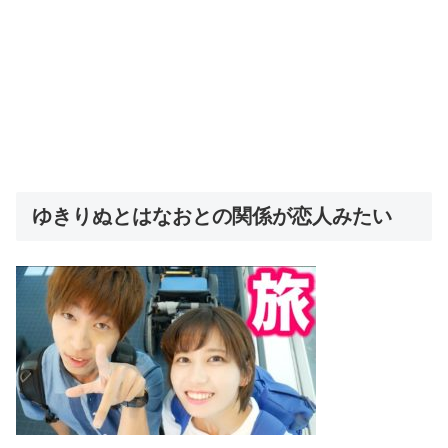
ゆきりぬとはなおとの関係が恋人みたい