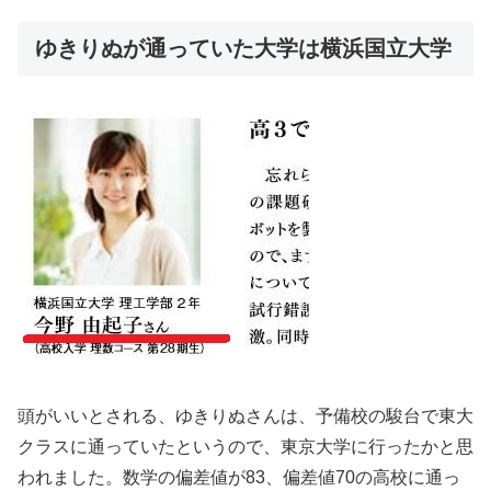
ゆきりぬが通っていた大学は横浜国立大学
頭がいいとされる、ゆきりぬさんは、予備校の駿台で東大
クラスに通っていたというので、東京大学に行ったかと思
われました。数学の偏差値が83、偏差値70の高校に通っ