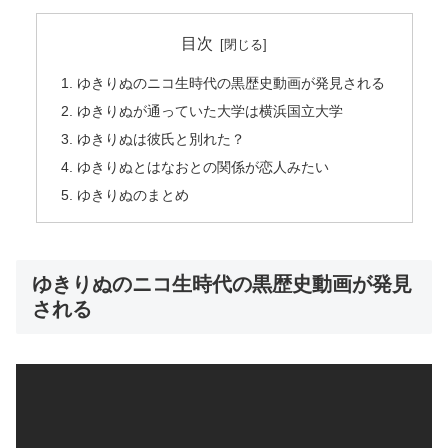
目次
ゆきりぬのニコ生時代の黒歴史動画が発見される
ゆきりぬが通っていた大学は横浜国立大学
ゆきりぬは彼氏と別れた？
ゆきりぬとはなおとの関係が恋人みたい
ゆきりぬのまとめ
ゆきりぬのニコ生時代の黒歴史動画が発見
される