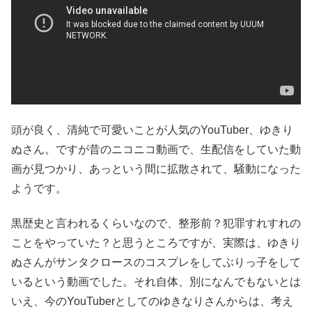
頭が良く、清純で可愛いことが人気のYouTuber、ゆきり
ぬさん。ですが昔のニコニコ動画で、生配信をしていた動
画が見つかり、あっという間に拡散されて、騒動になった
ようです。
黒歴史と言われるくらいなので、整形前？犯罪すれすれの
ことをやっていた？と思うところですが、実際は、ゆきり
ぬさんがサンタクロースのコスプレをしてぶりっ子をして
いるという動画でした。それ自体、別になんでもないとは
いえ、今のYouTuberとしてのゆきなりさんからは、考え