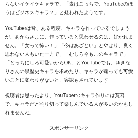
らないイケイケキャラで、「素はこっちで、YouTubeのほ
うはビジネスキャラ？」と疑われたようです。
YouTuberは皆、ある程度、キャラを作っているでしょう
が、あからさまに、作っていると思わせるのは、好かれま
せん。「女って怖い！」「今はあざとい」とやはり、良く
思わない人もいた一方で、「むしろ今もこのキャラで」
「どっちにしろ可愛いからOK」とYouTubeでも、ゆきな
りさんの黒歴史キャラを求めたり、キャラが違っても可愛
いことに変わりがないと、容認もされています。
視聴者は思ったより、YouTuberのキャラ作りには寛容
で、キャラだと割り切って楽しんでいる人が多いのかもし
れませんね。
スポンサーリンク