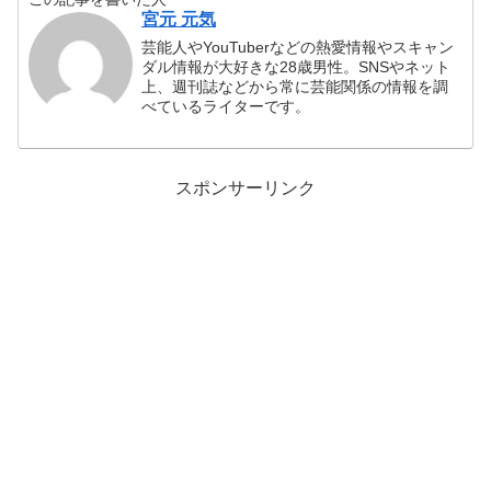
宮元 元気
芸能人やYouTuberなどの熱愛情報やスキャン
ダル情報が大好きな28歳男性。SNSやネット
上、週刊誌などから常に芸能関係の情報を調
べているライターです。
スポンサーリンク