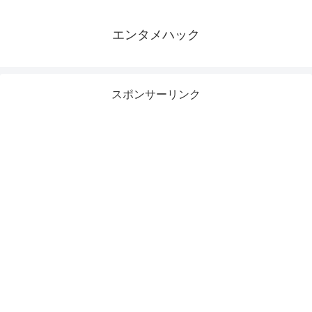
エンタメハック
スポンサーリンク