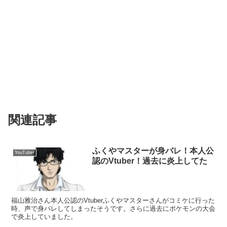
関連記事
ふくやマスターが身バレ！本人公
YouTuber
認のVtuber！過去に炎上してた
福山雅治さん本人公認のVtuberふくやマスターさんがコミケに行った
時、声で身バレしてしまったそうです。さらに過去にポケモンの大会
で炎上していました。