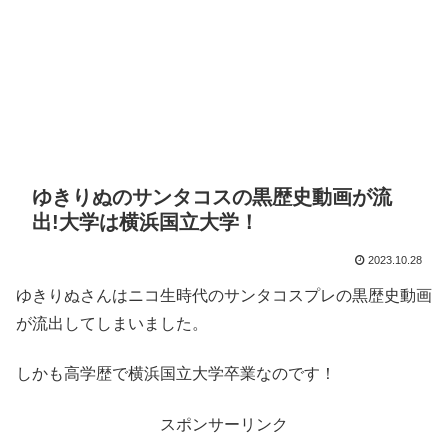
ゆきりぬのサンタコスの黒歴史動画が流
出!大学は横浜国立大学！
2023.10.28
ゆきりぬさんはニコ生時代のサンタコスプレの黒歴史動画
が流出してしまいました。
しかも高学歴で横浜国立大学卒業なのです！
スポンサーリンク