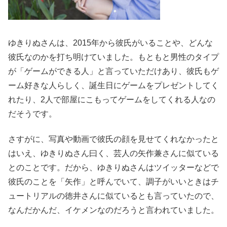
ゆきりぬさんは、2015年から彼氏がいることや、どんな
彼氏なのかを打ち明けていました。もともと男性のタイプ
が「ゲームができる人」と言っていただけあり、彼氏もゲ
ーム好きな人らしく、誕生日にゲームをプレゼントしてく
れたり、2人で部屋にこもってゲームをしてくれる人なの
だそうです。
さすがに、写真や動画で彼氏の顔を見せてくれなかったと
はいえ、ゆきりぬさん曰く、芸人の矢作兼さんに似ている
とのことです。だから、ゆきりぬさんはツイッターなどで
彼氏のことを「矢作」と呼んでいて、調子がいいときはチ
ュートリアルの徳井さんに似ているとも言っていたので、
なんだかんだ、イケメンなのだろうと言われていました。