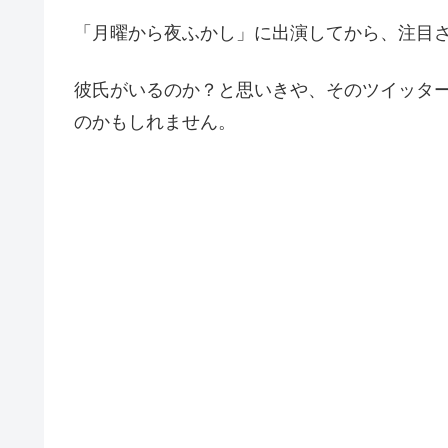
「月曜から夜ふかし」に出演してから、注目
彼氏がいるのか？と思いきや、そのツイッタ
のかもしれません。