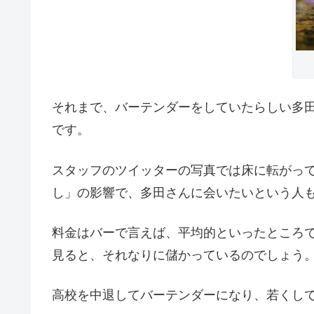
それまで、バーテンダーをしていたらしい多田岬さ
です。
スタッフのツイッターの写真では床に転がっ
し」の影響で、多田さんに会いたいという人
料金はバーで言えば、平均的といったところ
見ると、それなりに儲かっているのでしょう
高校を中退してバーテンダーになり、若くし