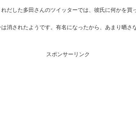
されだした多田さんのツイッターでは、彼氏に何かを買
ーは消されたようです。有名になったから、あまり晒さ
スポンサーリンク