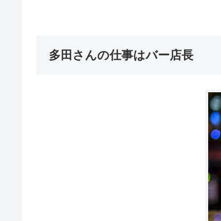
多田さんの仕事はバー店長