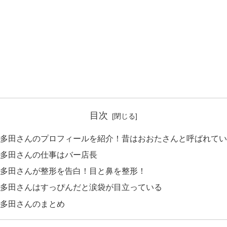
目次
多田さんのプロフィールを紹介！昔はおおたさんと呼ばれてい
多田さんの仕事はバー店長
多田さんが整形を告白！目と鼻を整形！
多田さんはすっぴんだと涙袋が目立っている
多田さんのまとめ