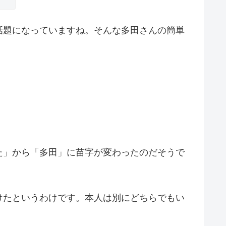
話題になっていますね。そんな多田さんの簡単
た」から「多田」に苗字が変わったのだそうで
けたというわけです。本人は別にどちらでもい