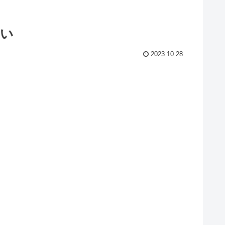
いい
2023.10.28