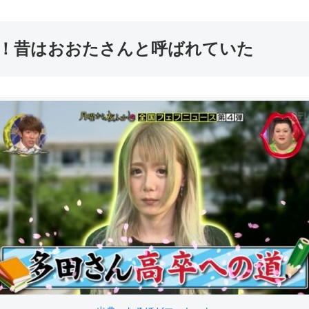
！昔はおおたさんと呼ばれていた