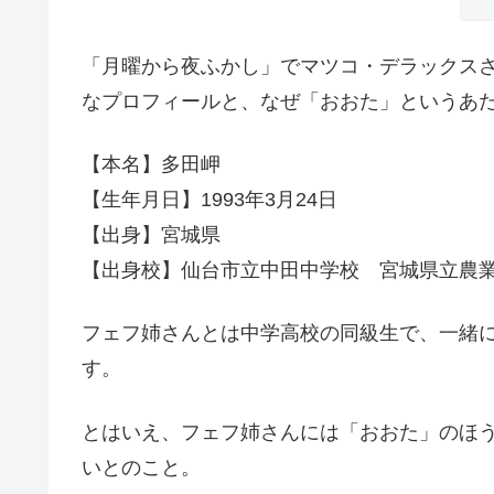
「月曜から夜ふかし」でマツコ・デラックス
なプロフィールと、なぜ「おおた」というあ
【本名】多田岬
【生年月日】1993年3月24日
【出身】宮城県
【出身校】仙台市立中田中学校 宮城県立農
フェフ姉さんとは中学高校の同級生で、一緒
す。
とはいえ、フェフ姉さんには「おおた」のほ
いとのこと。