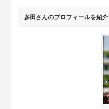
多田さんのプロフィールを紹介