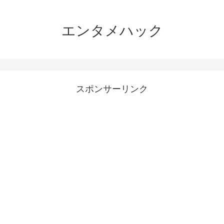
エンタメハック
スポンサーリンク