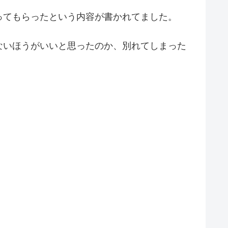
ってもらったという内容が書かれてました。
ないほうがいいと思ったのか、別れてしまった