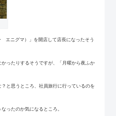
（バー エニグマ）」を開店して店長になったそう
なかったりするそうですが、「月曜から夜ふか
な？と思うところ、社員旅行に行っているのを
うなったのか気になるところ。