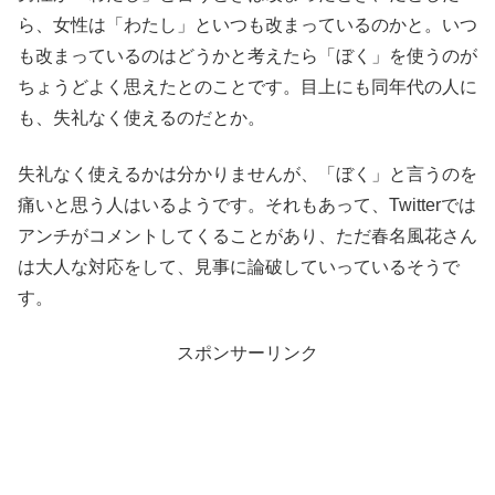
ら、女性は「わたし」といつも改まっているのかと。いつ
も改まっているのはどうかと考えたら「ぼく」を使うのが
ちょうどよく思えたとのことです。目上にも同年代の人に
も、失礼なく使えるのだとか。
失礼なく使えるかは分かりませんが、「ぼく」と言うのを
痛いと思う人はいるようです。それもあって、Twitterでは
アンチがコメントしてくることがあり、ただ春名風花さん
は大人な対応をして、見事に論破していっているそうで
す。
スポンサーリンク