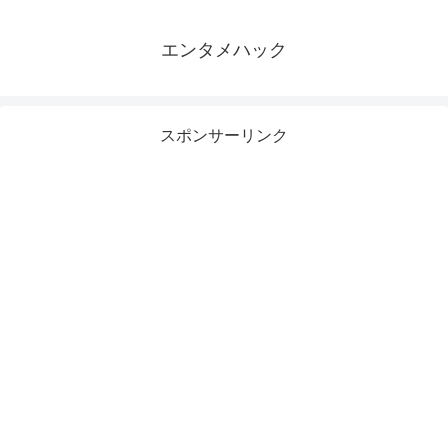
エンタメハック
スポンサーリンク