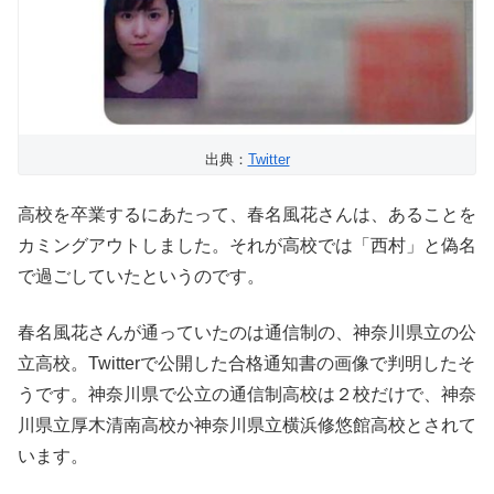
出典：
Twitter
高校を卒業するにあたって、春名風花さんは、あることを
カミングアウトしました。それが高校では「西村」と偽名
で過ごしていたというのです。
春名風花さんが通っていたのは通信制の、神奈川県立の公
立高校。Twitterで公開した合格通知書の画像で判明したそ
うです。神奈川県で公立の通信制高校は２校だけで、神奈
川県立厚木清南高校か神奈川県立横浜修悠館高校とされて
います。