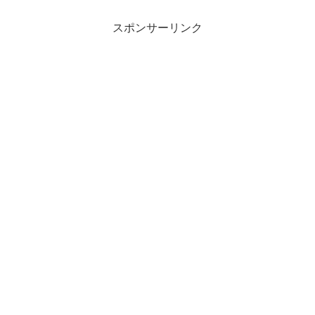
スポンサーリンク