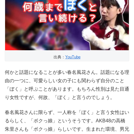
出典：
YouTube
何かと話題になることが多い春名風花さん。話題になる理
由の一つに、可愛らしい女の子にも関わらず自分のこと
「ぼく」と呼ぶことがあります。もちろん性別は見た目通
り女性ですが、何故、「ぼく」と言うのでしょう。
春名風花さんに限らず、一人称を「ぼく」と言う女性はい
るらしく、「ボクっ娘」というそうです。AKB48の高橋
朱里さんも「ボクっ娘」らしいです。生まれた環境、男兄