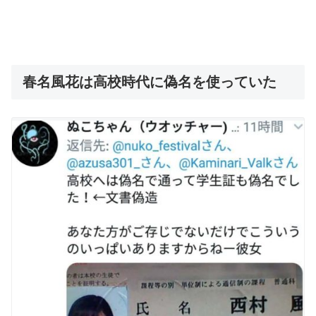
春名風花は高校時代に偽名を使っていた