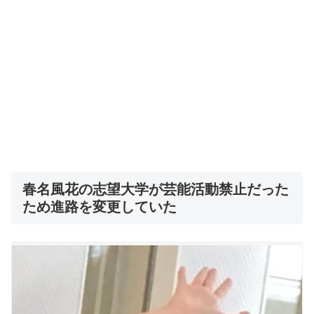
春名風花の志望大学が芸能活動禁止だった
ため進路を変更していた