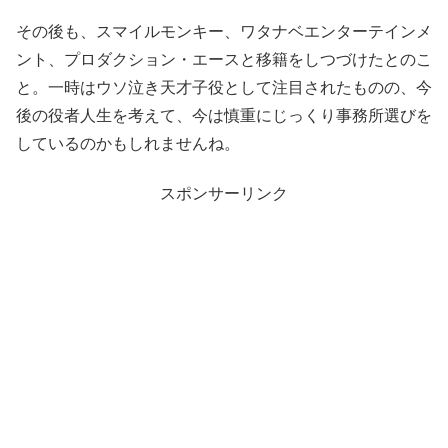
その後も、スマイルモンキー、ワタナベエンターテインメ
ント、プロダクション・エースと移籍をしつづけたとのこ
と。一時はウソ泣き天才子役として注目されたものの、今
後の役者人生を考えて、今は慎重にじっくり事務所選びを
しているのかもしれませんね。
スポンサーリンク