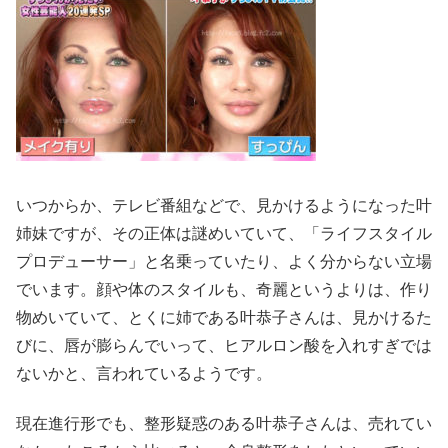
いつからか、テレビ番組などで、見かけるようになった叶
姉妹ですが、その正体は謎めいていて、「ライフスタイル
プロデューサー」と名乗っていたり、よく分からない立場
でいます。顔や体のスタイルも、奇麗というよりは、作り
物めいていて、とくに姉である叶恭子さんは、見かけるた
びに、唇が膨らんでいって、ヒアルロン酸を入れすぎでは
ないかと、言われているようです。
現在進行形でも、整形疑惑のある叶恭子さんは、売れてい