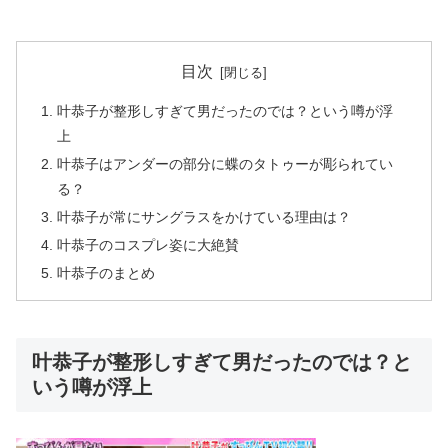
目次
叶恭子が整形しすぎて男だったのでは？という噂が浮
上
叶恭子はアンダーの部分に蝶のタトゥーが彫られてい
る？
叶恭子が常にサングラスをかけている理由は？
叶恭子のコスプレ姿に大絶賛
叶恭子のまとめ
叶恭子が整形しすぎて男だったのでは？と
いう噂が浮上