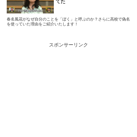
てた
春名風花がなぜ自分のことを「ぼく」と呼ぶのか？さらに高校で偽名
を使っていた理由をご紹介いたします！
スポンサーリンク