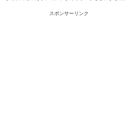
スポンサーリンク