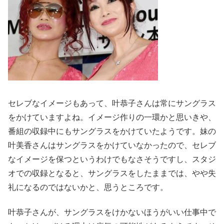
セレブなイメージもあって、叶恭子さんは常にサングラス
をかけていますよね。イメージ作りの一環かと思いきや、
番組の収録中にもサングラスをかけていたようです。妹の
叶美香さんはサングラスをかけていなかったので、セレブ
なイメージを保つというわけでもなさそうですし、スタジ
オでの収録となると、サングラスをしたままでは、やや失
礼になるのではないかと、思うところです。
叶恭子さんが、サングラスをけかないほうがいい仕事中で