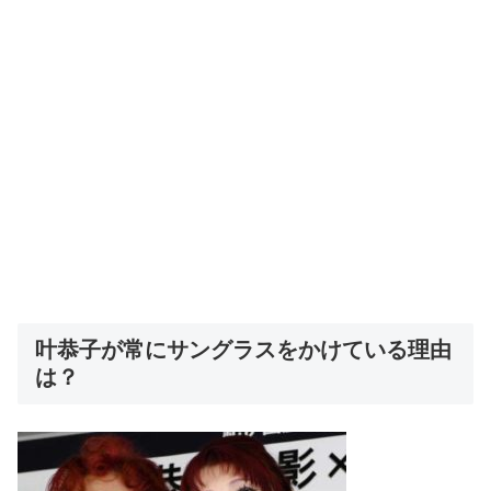
叶恭子が常にサングラスをかけている理由
は？