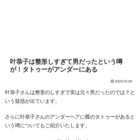
叶恭子は整形しすぎて男だったという噂
が！タトゥーがアンダーにある
2023.10.28
叶恭子さんは整形のしすぎで実は元々男だったのでは？と
いう疑惑が出ています。
さらに叶恭子さんのアンダーヘアに蝶のタトゥーがあると
いう噂についてもご紹介いたします。