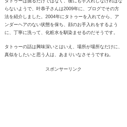
タトゥーは掘るだけではなく、後にも手入れしなければな
らないようで、叶恭子さんは2009年に、ブログでその方
法を紹介しました。2004年にタトゥーを入れてから、ア
ンダーヘアのない状態を保ち、顔のお手入れをするよう
に、丁寧に洗って、化粧水を馴染ませるのだそうです。
タトゥーの話は興味深いとはいえ、場所が場所なだけに、
真似をしたいと思う人は、あまりいなさそうですね。
スポンサーリンク