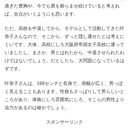
過ぎた豊胸や、今でも唇を膨らませ続けていると考えれ
ば、合点がいくようにも思います。
ただ、高校を中退してから、モデルとして活動してきた叶
恭子さんなので、そこから、ずっと隠し通せたとは考えに
くいです。大体、高校にしろ大阪府帝国女子高校に通って
いましたし、まさか、男とばれたから、中退させられたわ
けではないでしょう。だとしたら、大問題になっているは
ずです。
叶恭子さんは、168センチと長身で、肩幅が広く、男っぽ
く見えることもあります。性格もさっぱりして男らしいと
ころがあり、体格にしろ雰囲気にしろ、そこらの男性より
迫力があるのは確かでしょう。
スポンサーリンク