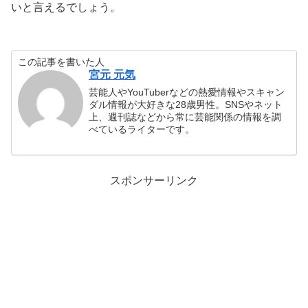
いと言えるでしょう。
この記事を書いた人
宮元 元気
芸能人やYouTuberなどの熱愛情報やスキャン
ダル情報が大好きな28歳男性。SNSやネット
上、週刊誌などから常に芸能関係の情報を調
べているライターです。
スポンサーリンク