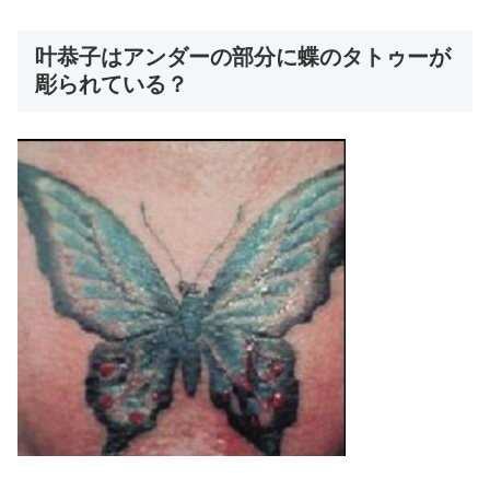
叶恭子はアンダーの部分に蝶のタトゥーが
彫られている？