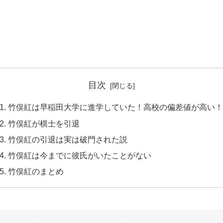
目次
竹俣紅は早稲田大学に進学していた！高校の偏差値が高い！
竹俣紅が棋士を引退
竹俣紅の引退は実は破門された説
竹俣紅は今までに彼氏がいたことがない
竹俣紅のまとめ