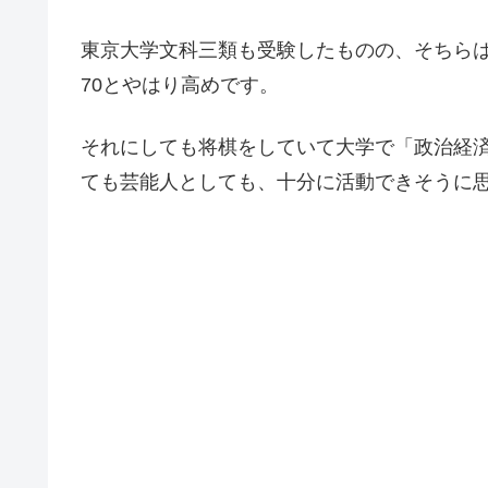
東京大学文科三類も受験したものの、そちらは
70とやはり高めです。
それにしても将棋をしていて大学で「政治経
ても芸能人としても、十分に活動できそうに