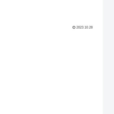
2023.10.28