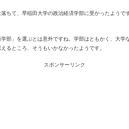
落ちて、早稲田大学の政治経済学部に受かったようです
済学部」を選ぶとは意外ですね。学部はともかく、大学
思えるところ、そうもいかなかったようです。
スポンサーリンク