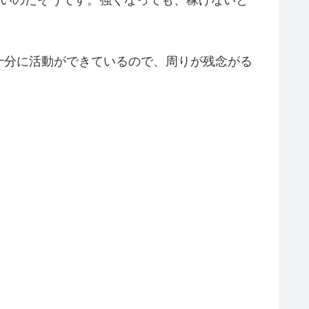
ないのだそうです。強くなっても、稼げないと
十分に活動ができているので、周りが残念がる