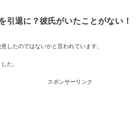
を引退に？彼氏がいたことがない！
決意したのではないかと言われています。
ました。
スポンサーリンク