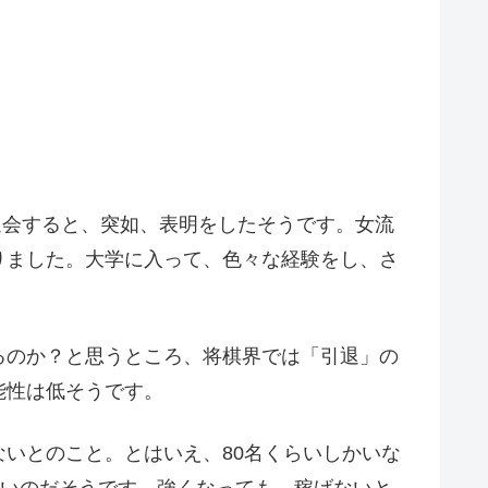
退会すると、突如、表明をしたそうです。女流
りました。大学に入って、色々な経験をし、さ
るのか？と思うところ、将棋界では「引退」の
能性は低そうです。
いとのこと。とはいえ、80名くらいしかいな