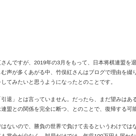
さんですが、2019年の3月をもって、日本将棋連盟を
しむ声が多くあがる中、竹俣紅さんはブログで理由を綴
をしてみたいと思うようになったとのことです。
「引退」とは言っていません。だったら、まだ望みはあ
は連盟との関係を完全に断つ、とのことで、復帰する可
はないので、勝負の世界で負けて去るというわけではな