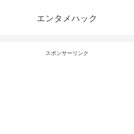
エンタメハック
スポンサーリンク