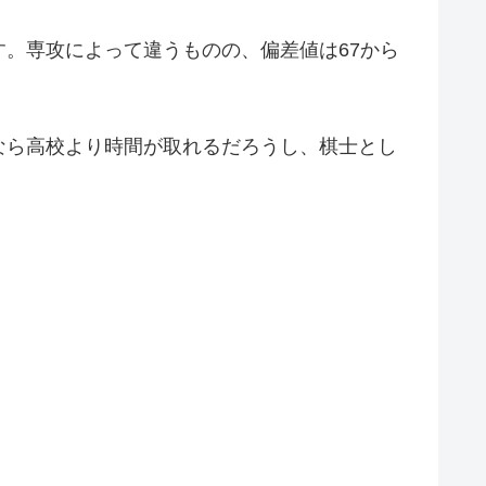
。専攻によって違うものの、偏差値は67から
なら高校より時間が取れるだろうし、棋士とし