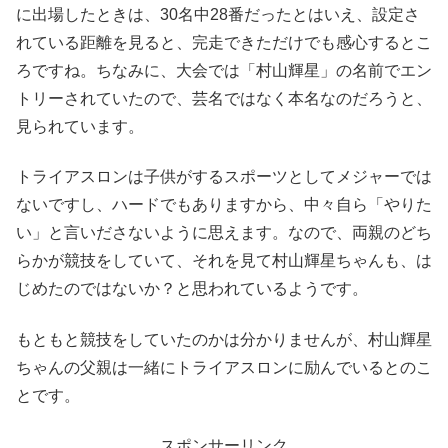
に出場したときは、30名中28番だったとはいえ、設定さ
れている距離を見ると、完走できただけでも感心するとこ
ろですね。ちなみに、大会では「村山輝星」の名前でエン
トリーされていたので、芸名ではなく本名なのだろうと、
見られています。
トライアスロンは子供がするスポーツとしてメジャーでは
ないですし、ハードでもありますから、中々自ら「やりた
い」と言いださないように思えます。なので、両親のどち
らかが競技をしていて、それを見て村山輝星ちゃんも、は
じめたのではないか？と思われているようです。
もともと競技をしていたのかは分かりませんが、村山輝星
ちゃんの父親は一緒にトライアスロンに励んでいるとのこ
とです。
スポンサーリンク