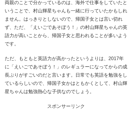
両親のことで分かっているのは、海外で仕事をしていたと
いうことで、村山輝星ちゃんも一緒に行っていたかもしれ
ません。はっきりとしないので、帰国子女とは言い切れ
ず、ただ、「えいごであそぼう！」の村山輝星ちゃんの英
語力が高いことから、帰国子女と思われることが多いよう
です。
ただ、もともと英語力が高かったというよりは、2017年
に「えいごであそぼう！」のレギュラーになってからの成
長ぶりがすごいのだと言います。日常でも英語を勉強をし
ているらしいので、帰国子女かはともかくとして、村山輝
星ちゃんは勉強熱心な子供なのでしょう。
スポンサーリンク