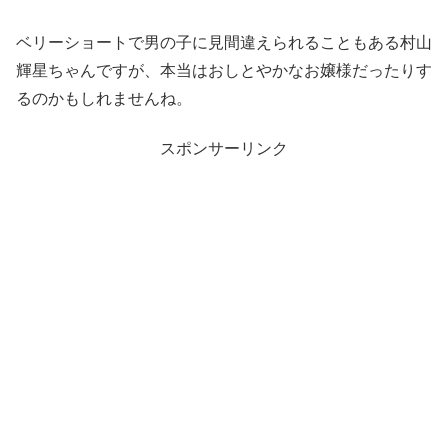
ベリーショートで男の子に見間違えられることもある村山
輝星ちゃんですが、本当はおしとやかなお嬢様だったりす
るのかもしれませんね。
スポンサーリンク