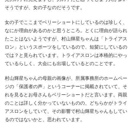
そうですが、女の子なのだそうです。
女の子でここまでベリーショートにしているのは珍しく、
なにか理由があるのかと思うところ。とくに理由が語られ
たことはないようですが、村山輝星ちゃんは「トライアス
ロン」というスポーツをしているので、短髪にしているの
では？と見られています。トライアスロンは本格的にやっ
ているらしく、大会にも出場しているとのことです。
村山輝星ちゃんの母親の画像が、所属事務所のホームペー
ジの「保護者の声」というコーナーに掲載されていて、そ
れを見るとお母さんもベリーショートだと言います。両親
のことは詳しく分かっていないものの、どちらかがトライ
アスロンをしていて、その影響で村山輝星ちゃんもしてい
るのではないかと、思われています。