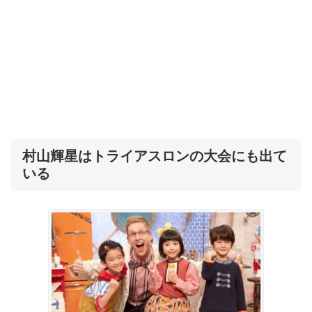
村山輝星はトライアスロンの大会にも出て
いる