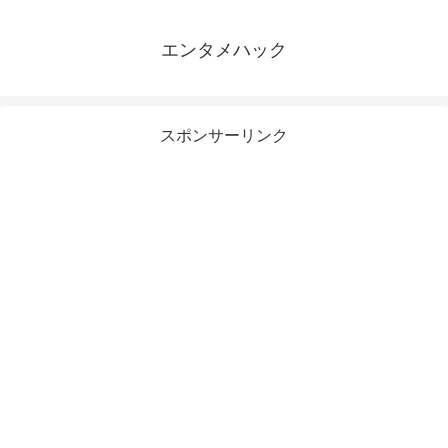
エンタメハック
スポンサーリンク