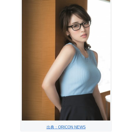
出典：ORICON NEWS