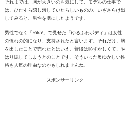
それまでは、胸が大きいのを気にして、モデルの仕事で
は、ひたすら隠し潰していたらしいものの、いざさらけ出
してみると、男性を虜にしたようです。
男性でなく「Rika!」で見せた「ゆるふわボディ」は女性
の憧れの的になり、支持されたと言います。それだけ、胸
を出したことで売れたとはいえ、普段は恥ずかしくて、や
はり隠してしまうとのことです。そういった奥ゆかしい性
格も人気の理由なのかもしれませんね。
スポンサーリンク