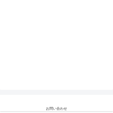
お問い合わせ