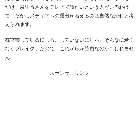
だけ、泉里香さんをテレビで観たいという人がいるわけ
で、だからメディアへの露出が増えるのは自然な流れと考
えられます。
枕営業しているにしろ、していないにしろ、そんなに若く
なくブレイクしたので、これからが勝負なのかもしれませ
ん。
スポンサーリンク