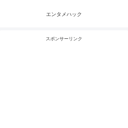
エンタメハック
スポンサーリンク