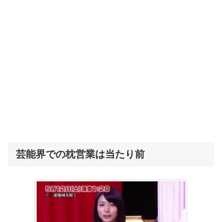
芸能界での枕営業は当たり前