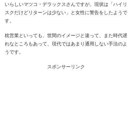
いらしいマツコ・デラックスさんですが、現状は「ハイリ
スクだけどリターンは少ない」と女性に警告をしたようで
す。
枕営業といっても、世間のイメージと違って、また時代遅
れなところもあって、現代ではあまり通用しない手法のよ
うです。
スポンサーリンク