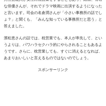
な俳優さんが、それでドラマ映画に出演するようになった
と言います。司会の名倉潤さんが「小さい事務所の話でし
ょ？」と聞くも、「みんな知っている事務所だと思う」と
答えました。
濱松恵さんの話では、枕営業でも、本人が率先して、とい
うよりは、パワハラセクハラ的にやらされることもあるよ
うです。さらに、枕営業しても、すぐに消えるとなれば、
あまりおいしいと言えるものではないのでしょう。
スポンサーリンク