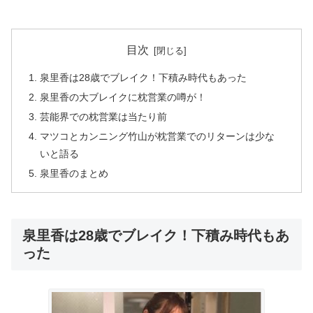
目次
泉里香は28歳でブレイク！下積み時代もあった
泉里香の大ブレイクに枕営業の噂が！
芸能界での枕営業は当たり前
マツコとカンニング竹山が枕営業でのリターンは少な
いと語る
泉里香のまとめ
泉里香は28歳でブレイク！下積み時代もあ
った