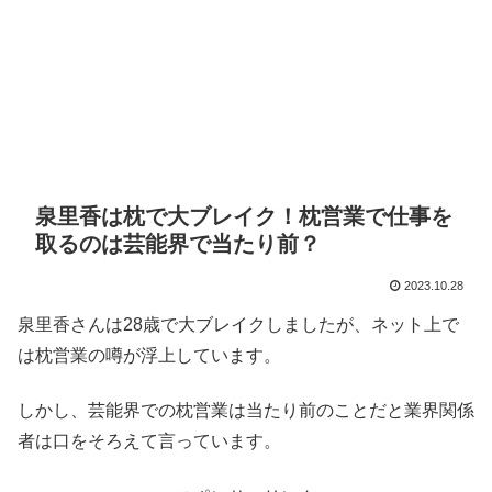
泉里香は枕で大ブレイク！枕営業で仕事を
取るのは芸能界で当たり前？
2023.10.28
泉里香さんは28歳で大ブレイクしましたが、ネット上で
は枕営業の噂が浮上しています。
しかし、芸能界での枕営業は当たり前のことだと業界関係
者は口をそろえて言っています。