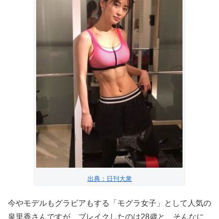
出典：日刊大衆
今やモデルもグラビアもする「モグラ女子」として人気の
泉里香さんですが、ブレイクしたのは28歳と、そんなに