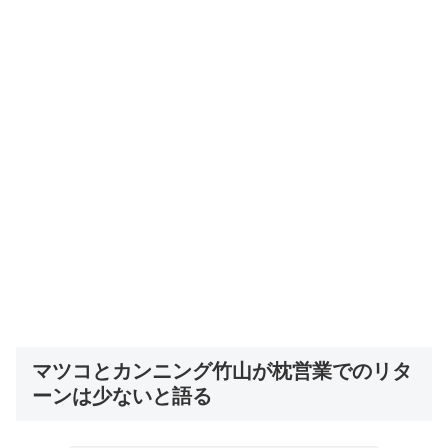
マツコとカンニング竹山が枕営業でのリタ
ーンは少ないと語る