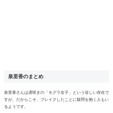
泉里香のまとめ
泉里香さんは遅咲きの「モグラ女子」という珍しい存在で
すが、だからこそ、ブレイクしたことに疑問を抱く人もい
るようです。