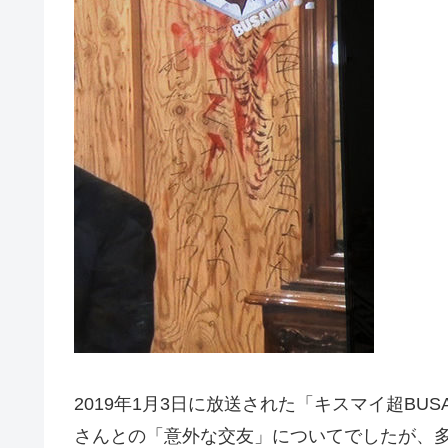
2019年1月3日に放送された「キスマイ超BUS
さんとの「意外な交友」についてでしたが、