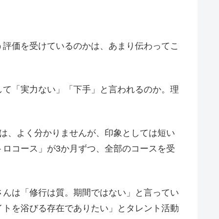
う評価を受けているのかは、あまり伝わってこ
して「実力ない」「下手」と言われるのか。理
かは、よく分かりませんが、印象としては短い
トロコース」が3か月ずつ、全部のコースを受
さんは「修行は質。期間ではない」と言ってい
イトを浴びる存在でありたい」とタレント活動