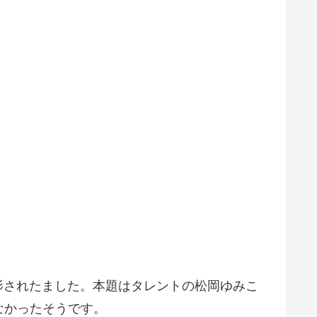
」が撮影されたました。本題はタレントの松岡ゆみこ
なかったそうです。