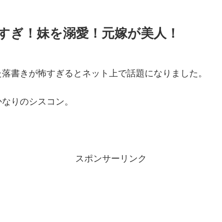
すぎ！妹を溺愛！元嫁が美人！
た落書きが怖すぎるとネット上で話題になりました。
かなりのシスコン。
スポンサーリンク