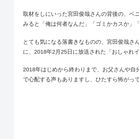
取材をしにいった宮田俊哉さんの背後の、ベ
みると「俺は何者なんだ」「ゴミかカスか」
とても気になる落書きなものの、宮田俊哉さ
に、2018年2月25日に放送された「おしゃ
2018年はじめから終わりまで、お父さんや
で心配する声もありますし、ひたすら怖がっ