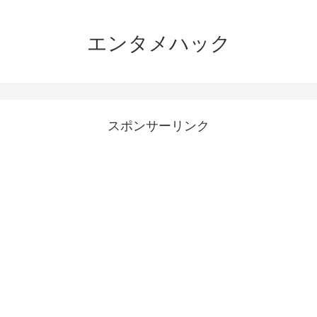
エンタメハック
スポンサーリンク