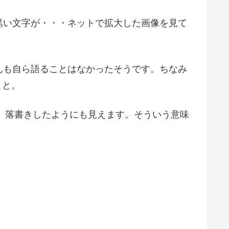
黒い文字が・・・ネットで拡大した画像を見て
んも自ら語ることはなかったそうです。ちなみ
こと。
て、落書きしたようにも見えます。そういう意味