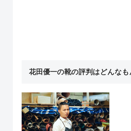
花田優一の靴の評判はどんなも