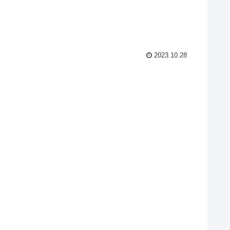
2023.10.28