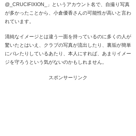
@_CRUCIFIXION_」というアカウント名で、自撮り写真
が多かったことから、小倉優香さんの可能性が高いと言わ
れています。
清純なイメージとは違う一面を持っているのに多くの人が
驚いたとはいえ、クラブの写真が流出したり、裏垢が簡単
にバレたりしているあたり、本人にすれば、あまりイメー
ジを守ろうという気がないのかもしれません。
スポンサーリンク