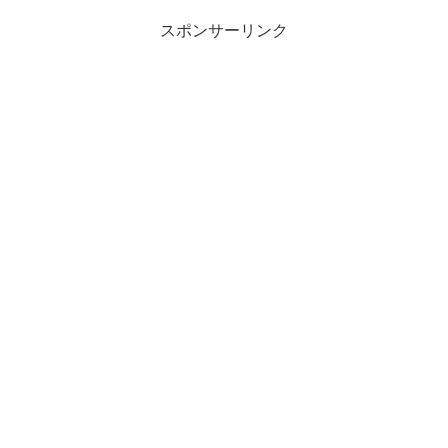
スポンサーリンク