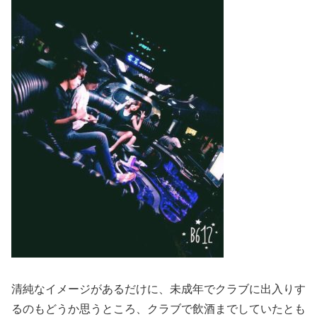
清純なイメージがあるだけに、未成年でクラブに出入りす
るのもどうか思うところ、クラブで飲酒までしていたとも