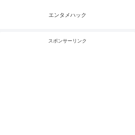
エンタメハック
スポンサーリンク