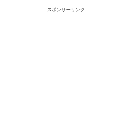
スポンサーリンク