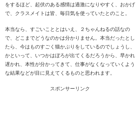
をするほど、起伏のある感情は過激になりやすく、おかげ
で、クラスメイトは皆、毎日気を使っていたとのこと。
本当なら、すごいこととはいえ、２ちゃんねるの話なの
で、どこまでどうなのかは分かりません。本当だったとし
たら、今はものすごく猫かぶりをしているのでしょうし、
かといって、いつかはぼろが出てくるだろうから、早かれ
遅かれ、本性が分かってきて、仕事がなくなっていくよう
な結果などが目に見えてくるものと思われます。
スポンサーリンク