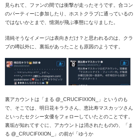
見られて、ファンの間では衝撃が走ったそうです。合コン
のパーティーに参加したり、ホストクラブに通っているの
ではないかとまで、憶測が飛ぶ事態になりました。
清純そうなイメージは表向きだけ？と思われるのは、クラ
ブの噂以外に、裏垢があったことも原因のようです。
裏アカウントは「まる @_CRUCIFIXION_」というのも
で、そこでは、明日花キララさん、恵比寿マスカッツさん
といったセクシー女優をフォローしていたとのことです。
裏垢が知れてすぐに、アカウントは消されたものの、「ま
る @_CRUCIFIXION_」の前が「ゆうか