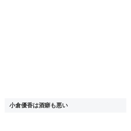
小倉優香は酒癖も悪い