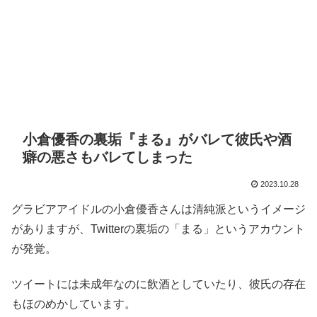
小倉優香の裏垢『まる』がバレて彼氏や酒
癖の悪さもバレてしまった
2023.10.28
グラビアアイドルの小倉優香さんは清純派というイメージ
がありますが、Twitterの裏垢の「まる」というアカウント
が発覚。
ツイートには未成年なのに飲酒としていたり、彼氏の存在
もほのめかしています。