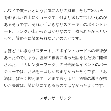
ハワイで買ったというお気に入りの財布、そして20万円
を盗まれた以上にショックで、何より返して欲しいものが
あるそうです。それが「いきなりステーキ」のポイントカ
ード。ランクが上がったばかりなので、盗られたからとい
って、諦めるに諦められないとのことです。
よほど「いきなりステーキ」のポイントカードへの未練が
あったのでしょう。盗難の被害に遭った話をした後に開催
された、「カレンダーブック」の発売記念イベントのパー
ティーでは、お酒を一口しか飲まなかったそうです。「お
酒はしばらく控えます」とまで言うほど、酒癖の悪さが招
いた失敗は、笑い話にてきるものではなかったようです。
スポンサーリンク