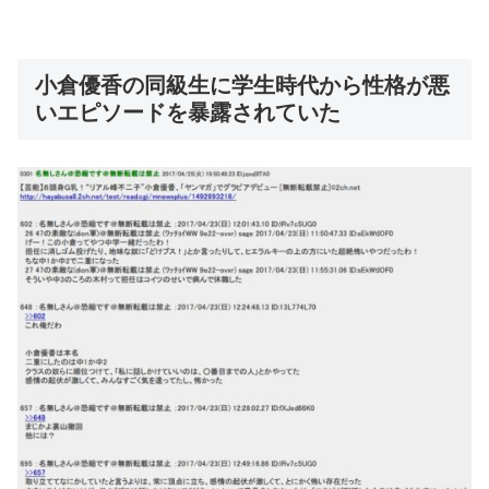
小倉優香の同級生に学生時代から性格が悪
いエピソードを暴露されていた