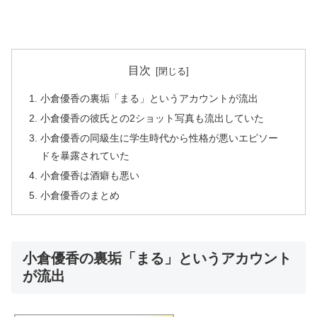
目次
小倉優香の裏垢「まる」というアカウントが流出
小倉優香の彼氏との2ショット写真も流出していた
小倉優香の同級生に学生時代から性格が悪いエピソー
ドを暴露されていた
小倉優香は酒癖も悪い
小倉優香のまとめ
小倉優香の裏垢「まる」というアカウント
が流出