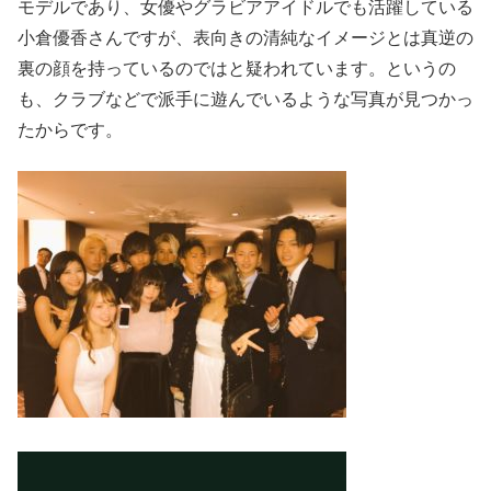
モデルであり、女優やグラビアアイドルでも活躍している
小倉優香さんですが、表向きの清純なイメージとは真逆の
裏の顔を持っているのではと疑われています。というの
も、クラブなどで派手に遊んでいるような写真が見つかっ
たからです。