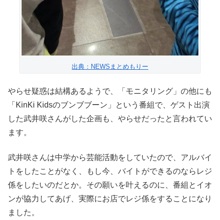
出典：NEWSまとめもりー
やらせ疑惑は結構あるようで、「モニタリング」の他にも
「KinKi Kidsのブンブブーン」という番組で、ゲスト出演
した武井咲さんがした企画も、やらせだったと言われてい
ます。
武井咲さんは中学から芸能活動をしていたので、アルバイ
トをしたことがなく、もし今、バイトができるのならレジ
係をしたいのだとか。その願いを叶えるのに、番組とイオ
ンが協力してあげ、実際にお店でレジ係をすることになり
ました。