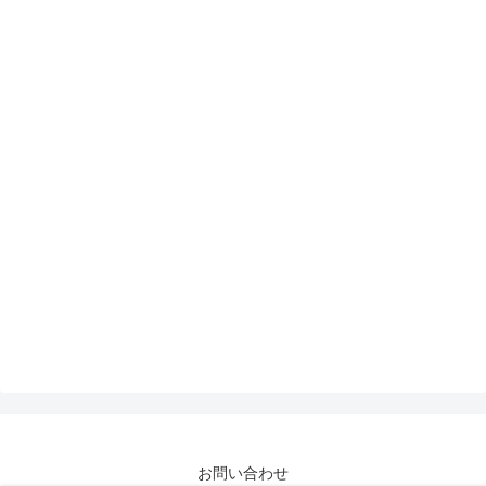
お問い合わせ