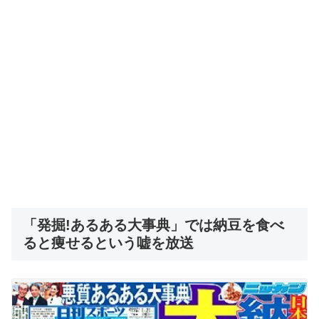
「発掘!あるある大事典」では納豆を食べ
ると痩せるという嘘を放送