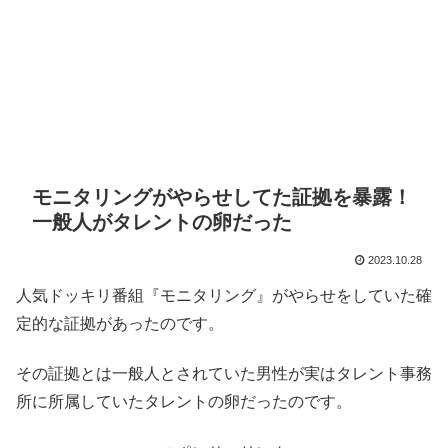
モニタリングがやらせしてた証拠を暴露！
一般人がタレントの卵だった
2023.10.28
人気ドッキリ番組『モニタリング』がやらせをしていた確
定的な証拠があったのです。
その証拠とは一般人とされていた男性が実はタレント事務
所に所属していたタレントの卵だったのです。