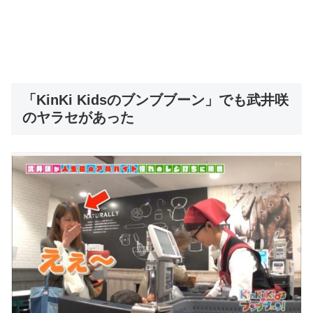
「KinKi Kidsのブンブブーン」でも武井咲
のヤラセがあった