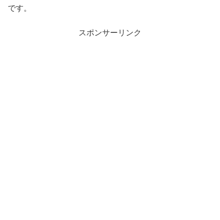
です。
スポンサーリンク