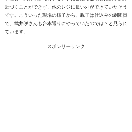
近づくことができず、他のレジに長い列ができていたそう
です。こういった現場の様子から、親子は仕込みの劇団員
で、武井咲さんも台本通りにやっていたのでは？と見られ
ています。
スポンサーリンク