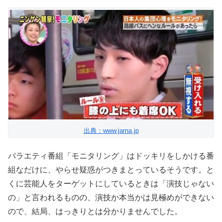
出典：www.jarna.jp
バラエティ番組「モニタリング」はドッキリをしかける番
組なだけに、やらせ疑惑がつきまとっているそうです。と
くに芸能人をターゲットにしているときは「演技じゃない
の」と言われるものの、演技か本当かは見極めができない
ので、結局、はっきりとは分かりませんでした。