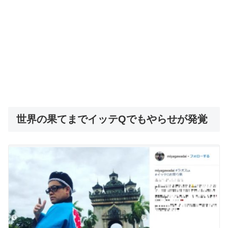
世界の果てまでイッテQでもやらせが発覚