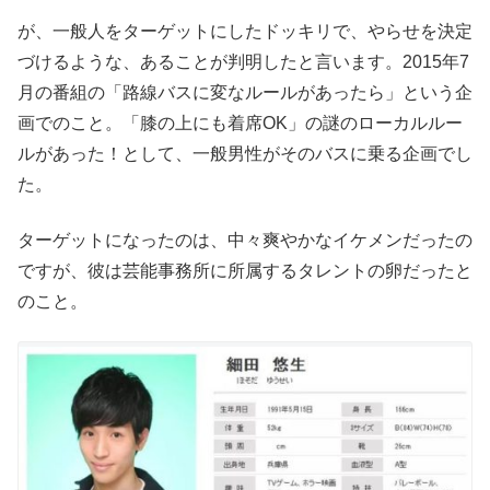
が、一般人をターゲットにしたドッキリで、やらせを決定
づけるような、あることが判明したと言います。2015年7
月の番組の「路線バスに変なルールがあったら」という企
画でのこと。「膝の上にも着席OK」の謎のローカルルー
ルがあった！として、一般男性がそのバスに乗る企画でし
た。
ターゲットになったのは、中々爽やかなイケメンだったの
ですが、彼は芸能事務所に所属するタレントの卵だったと
のこと。