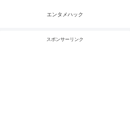
エンタメハック
スポンサーリンク