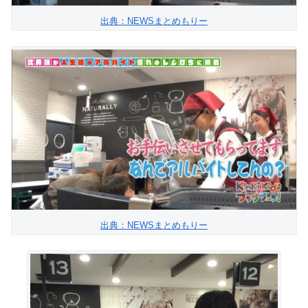
出典：NEWSまとめもりー
出典：NEWSまとめもりー