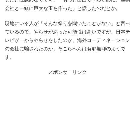
会社と一緒に巨大な玉を作った」と話したのだとか。
現地にいる人が「そんな祭りを聞いたことがない」と言っ
ているので、やらせがあった可能性は高いですが、日本テ
レビが一からやらせをしたのか、海外コーディネーション
の会社に騙されたのか、そこらへんは有耶無耶のようで
す。
スポンサーリンク