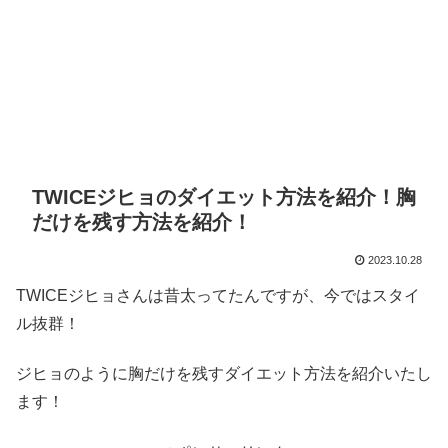
TWICEジヒョのダイエット方法を紹介！胸
だけを残す方法を紹介！
2023.10.28
TWICEジヒョさんは昔太ってたんですが、今ではスタイ
ル抜群！
ジヒョのように胸だけを残すダイエット方法を紹介いたし
ます！