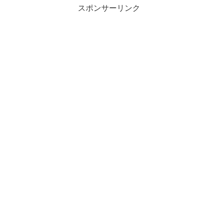
スポンサーリンク