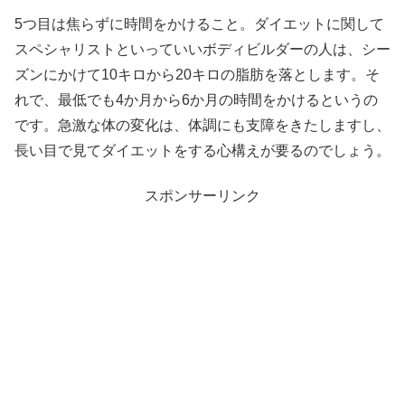
5つ目は焦らずに時間をかけること。ダイエットに関して
スペシャリストといっていいボディビルダーの人は、シー
ズンにかけて10キロから20キロの脂肪を落とします。そ
れで、最低でも4か月から6か月の時間をかけるというの
です。急激な体の変化は、体調にも支障をきたしますし、
長い目で見てダイエットをする心構えが要るのでしょう。
スポンサーリンク