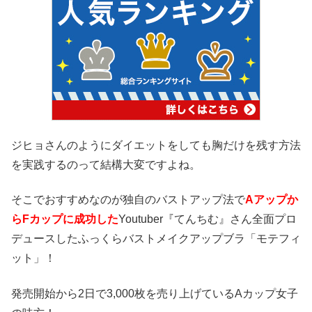
ジヒョさんのようにダイエットをしても胸だけを残す方法
を実践するのって結構大変ですよね。
そこでおすすめなのが独自のバストアップ法で
Aアップか
らFカップに成功した
Youtuber『てんちむ』さん全面プロ
デュースしたふっくらバストメイクアップブラ「モテフィ
ット」！
発売開始から2日で3,000枚を売り上げているAカップ女子