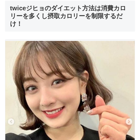
twiceジヒョのダイエット方法は消費カロ
リーを多くし摂取カロリーを制限するだ
け！