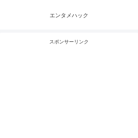
エンタメハック
スポンサーリンク