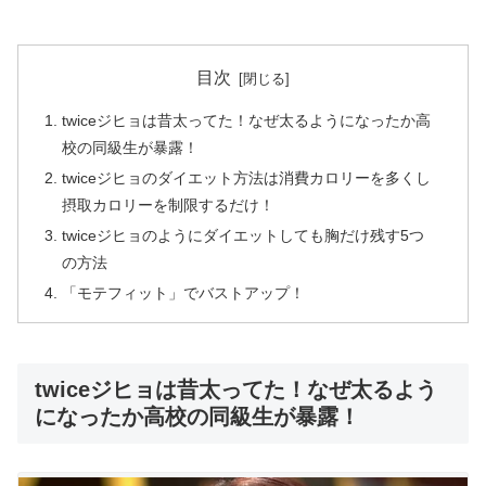
目次
twiceジヒョは昔太ってた！なぜ太るようになったか高
校の同級生が暴露！
twiceジヒョのダイエット方法は消費カロリーを多くし
摂取カロリーを制限するだけ！
twiceジヒョのようにダイエットしても胸だけ残す5つ
の方法
「モテフィット」でバストアップ！
twiceジヒョは昔太ってた！なぜ太るよう
になったか高校の同級生が暴露！