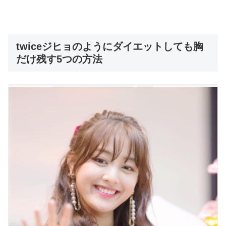
twiceジヒョのようにダイエットしても胸
だけ残す5つの方法