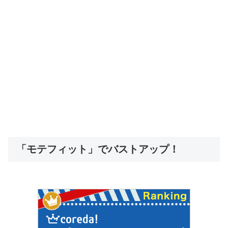
「モテフィット」でバストアップ！