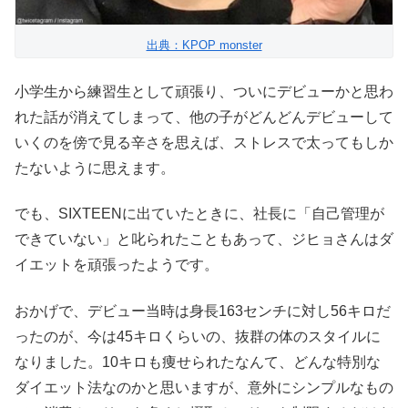
出典：KPOP monster
小学生から練習生として頑張り、ついにデビューかと思わ
れた話が消えてしまって、他の子がどんどんデビューして
いくのを傍で見る辛さを思えば、ストレスで太ってもしか
たないように思えます。
でも、SIXTEENに出ていたときに、社長に「自己管理が
できていない」と叱られたこともあって、ジヒョさんはダ
イエットを頑張ったようです。
おかげで、デビュー当時は身長163センチに対し56キロだ
ったのが、今は45キロくらいの、抜群の体のスタイルに
なりました。10キロも痩せられたなんて、どんな特別な
ダイエット法なのかと思いますが、意外にシンプルなもの