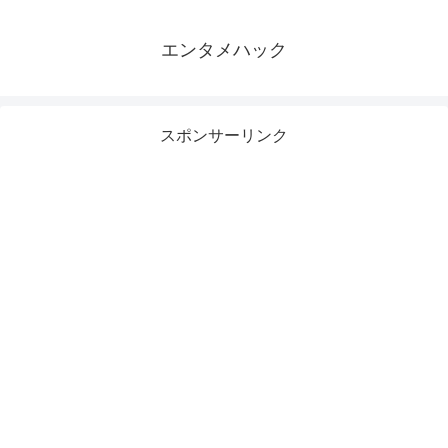
エンタメハック
スポンサーリンク