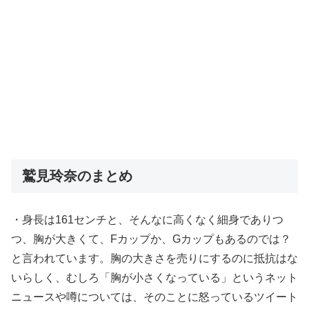
鷲見玲奈のまとめ
・身長は161センチと、そんなに高くなく細身でありつ
つ、胸が大きくて、Fカップか、Gカップもあるのでは？
と言われています。胸の大きさを売りにするのに抵抗はな
いらしく、むしろ「胸が小さくなっている」というネット
ニュースや噂については、そのことに怒っているツイート