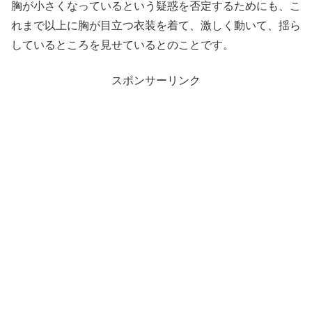
胸が小さくなっているという疑惑を否定するためにも、こ
れまで以上に胸が目立つ衣装を着て、激しく動いて、揺ら
しているところを見せているとのことです。
スポンサーリンク