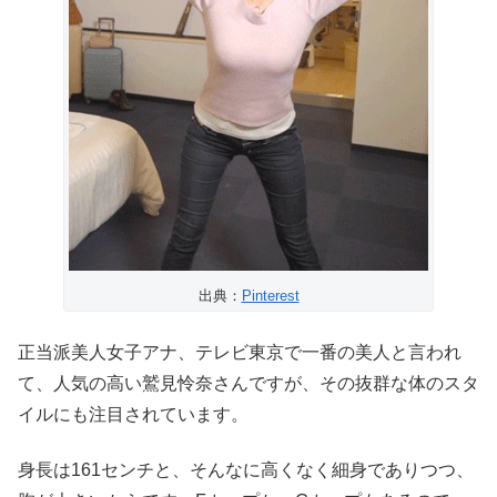
出典：
Pinterest
正当派美人女子アナ、テレビ東京で一番の美人と言われ
て、人気の高い鷲見怜奈さんですが、その抜群な体のスタ
イルにも注目されています。
身長は161センチと、そんなに高くなく細身でありつつ、