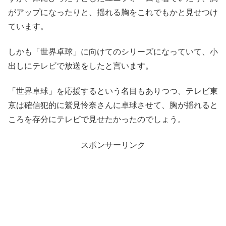
がアップになったりと、揺れる胸をこれでもかと見せつけ
ています。
しかも「世界卓球」に向けてのシリーズになっていて、小
出しにテレビで放送をしたと言います。
「世界卓球」を応援するという名目もありつつ、テレビ東
京は確信犯的に鷲見怜奈さんに卓球させて、胸が揺れると
ころを存分にテレビで見せたかったのでしょう。
スポンサーリンク