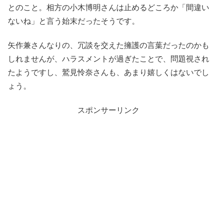
とのこと。相方の小木博明さんは止めるどころか「間違い
ないね」と言う始末だったそうです。
矢作兼さんなりの、冗談を交えた擁護の言葉だったのかも
しれませんが、ハラスメントが過ぎたことで、問題視され
たようですし、鷲見怜奈さんも、あまり嬉しくはないでし
ょう。
スポンサーリンク