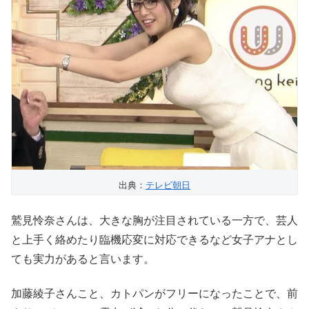
出典：
テレビ朝日
鷲見怜奈さんは、大きな胸が注目されている一方で、芸人
と上手く絡めたり臨機応変に対応できるなど女子アナとし
ても実力があると言います。
加藤綾子さんこと、カトパンがフリーになったことで、前