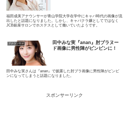
福田成美アナウンサーが青山学院大学在学中にキャバ時代の画像が流
出したと話題になりました。しかし、キャバクラ嬢としてではなく
JCB銀座サロンでホステスとして働いていたようです。
田中みな実『anan』肘ブラヌー
アナウンサー
ド画像に男性陣がビンビンに！
田中みな実さんは『anan』で披露した肘ブラ画像に男性陣がビンビ
ンになってしまうと話題になりました。
スポンサーリンク