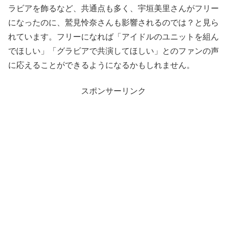
ラビアを飾るなど、共通点も多く、宇垣美里さんがフリー
になったのに、鷲見怜奈さんも影響されるのでは？と見ら
れています。フリーになれば「アイドルのユニットを組ん
でほしい」「グラビアで共演してほしい」とのファンの声
に応えることができるようになるかもしれません。
スポンサーリンク