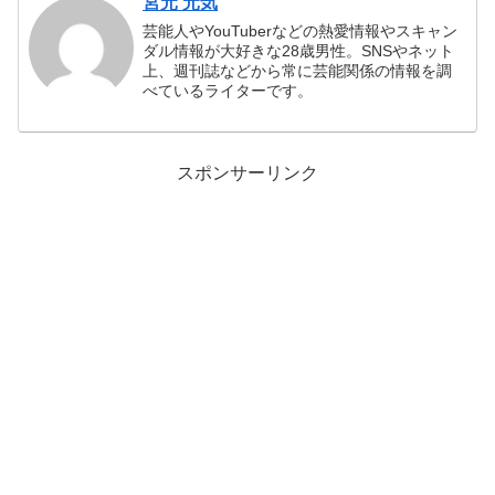
宮元 元気
芸能人やYouTuberなどの熱愛情報やスキャン
ダル情報が大好きな28歳男性。SNSやネット
上、週刊誌などから常に芸能関係の情報を調
べているライターです。
スポンサーリンク