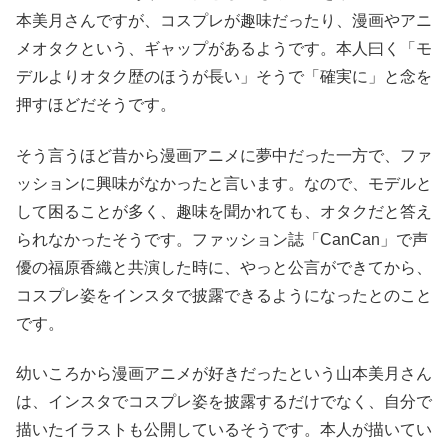
本美月さんですが、コスプレが趣味だったり、漫画やアニ
メオタクという、ギャップがあるようです。本人曰く「モ
デルよりオタク歴のほうが長い」そうで「確実に」と念を
押すほどだそうです。
そう言うほど昔から漫画アニメに夢中だった一方で、ファ
ッションに興味がなかったと言います。なので、モデルと
して困ることが多く、趣味を聞かれても、オタクだと答え
られなかったそうです。ファッション誌「CanCan」で声
優の福原香織と共演した時に、やっと公言ができてから、
コスプレ姿をインスタで披露できるようになったとのこと
です。
幼いころから漫画アニメが好きだったという山本美月さん
は、インスタでコスプレ姿を披露するだけでなく、自分で
描いたイラストも公開しているそうです。本人が描いてい