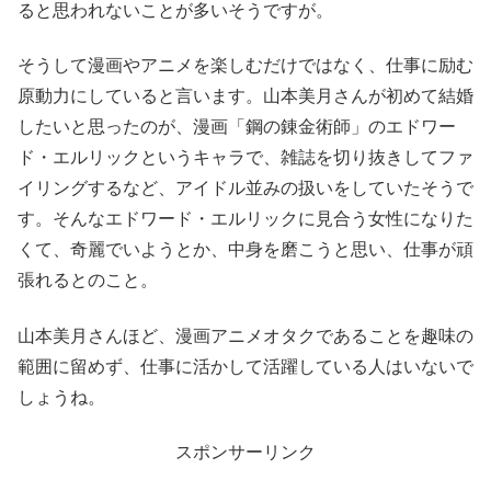
ると思われないことが多いそうですが。
そうして漫画やアニメを楽しむだけではなく、仕事に励む
原動力にしていると言います。山本美月さんが初めて結婚
したいと思ったのが、漫画「鋼の錬金術師」のエドワー
ド・エルリックというキャラで、雑誌を切り抜きしてファ
イリングするなど、アイドル並みの扱いをしていたそうで
す。そんなエドワード・エルリックに見合う女性になりた
くて、奇麗でいようとか、中身を磨こうと思い、仕事が頑
張れるとのこと。
山本美月さんほど、漫画アニメオタクであることを趣味の
範囲に留めず、仕事に活かして活躍している人はいないで
しょうね。
スポンサーリンク