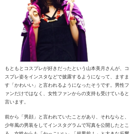
もともとコスプレが好きだったという山本美月さんが、コ
スプレ姿をインスタなどで披露するようになって、ますま
す「かわいい」と言われるようになったそうです。男性フ
ァンだけではなく、女性ファンからの支持も受けていると
言います。
前から「男顔」と言われていたことがあり、それならと、
少年風の男装をしてインスタグラムで写真を公開したとこ
ろ、女性からも「かっこいい」「超男前！」と大きな反響