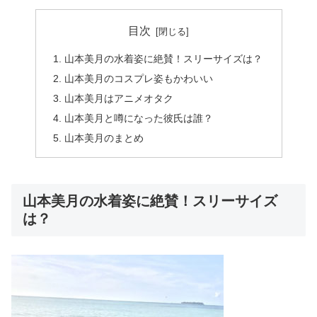
目次
山本美月の水着姿に絶賛！スリーサイズは？
山本美月のコスプレ姿もかわいい
山本美月はアニメオタク
山本美月と噂になった彼氏は誰？
山本美月のまとめ
山本美月の水着姿に絶賛！スリーサイズ
は？