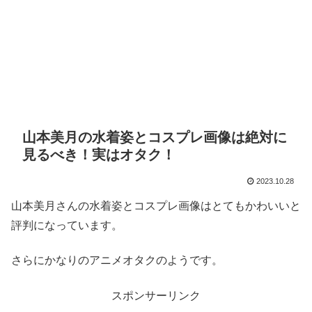
山本美月の水着姿とコスプレ画像は絶対に
見るべき！実はオタク！
2023.10.28
山本美月さんの水着姿とコスプレ画像はとてもかわいいと
評判になっています。
さらにかなりのアニメオタクのようです。
スポンサーリンク