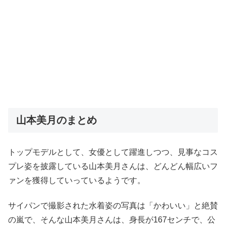
山本美月のまとめ
トップモデルとして、女優として躍進しつつ、見事なコス
プレ姿を披露している山本美月さんは、どんどん幅広いフ
ァンを獲得していっているようです。
サイパンで撮影された水着姿の写真は「かわいい」と絶賛
の嵐で、そんな山本美月さんは、身長が167センチで、公